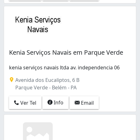
Kenia Serviços Navais em Parque Verde
kenia serviços navais ltda av. independencia 06
Avenida dos Eucaliptos, 6 B
Parque Verde - Belém - PA
Info
Ver Tel
Email