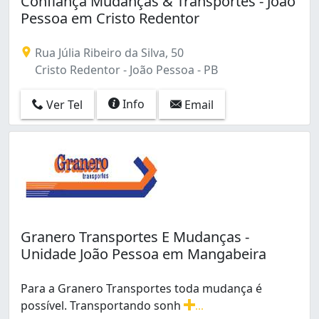
Confiança Mudanças & Transportes - João
Pessoa em Cristo Redentor
Rua Júlia Ribeiro da Silva, 50
Cristo Redentor - João Pessoa - PB
Info
Ver Tel
Email
Granero Transportes E Mudanças -
Unidade João Pessoa em Mangabeira
Para a Granero Transportes toda mudança é
possível. Transportando sonh
...