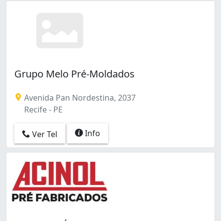
Grupo Melo Pré-Moldados
Avenida Pan Nordestina, 2037
Recife - PE
Info
Ver Tel