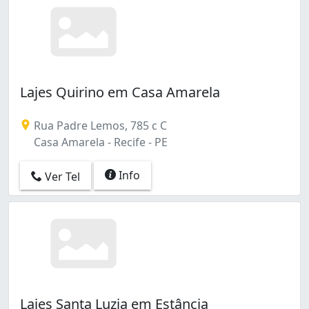
Lajes Quirino em Casa Amarela
Rua Padre Lemos, 785 c C
Casa Amarela - Recife - PE
Info
Ver Tel
Lajes Santa Luzia em Estância