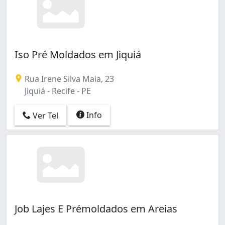
Iso Pré Moldados em Jiquiá
Rua Irene Silva Maia, 23
Jiquiá - Recife - PE
Info
Ver Tel
Job Lajes E Prémoldados em Areias