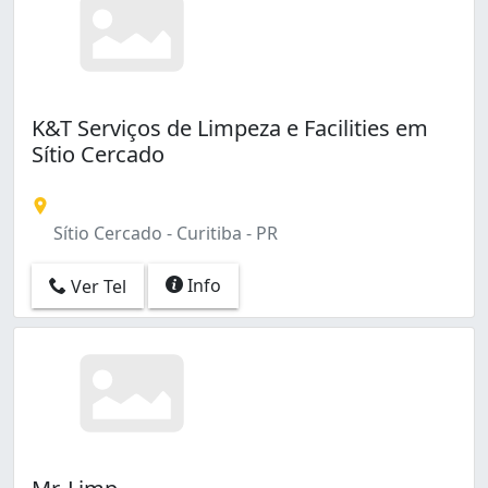
K&T Serviços de Limpeza e Facilities em
Sítio Cercado
Sítio Cercado - Curitiba - PR
Info
Ver Tel