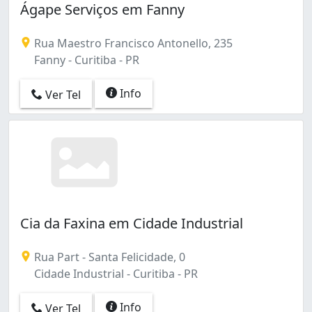
Ágape Serviços em Fanny
Rua Maestro Francisco Antonello, 235
Fanny - Curitiba - PR
Info
Ver Tel
Cia da Faxina em Cidade Industrial
Rua Part - Santa Felicidade, 0
Cidade Industrial - Curitiba - PR
Info
Ver Tel