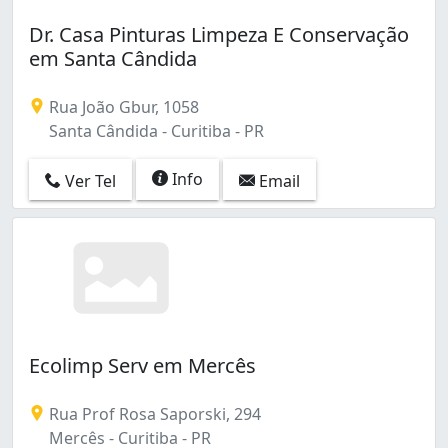
Dr. Casa Pinturas Limpeza E Conservação
em Santa Cândida
Rua João Gbur, 1058
Santa Cândida - Curitiba - PR
Info
Ver Tel
Email
Ecolimp Serv em Mercês
Rua Prof Rosa Saporski, 294
Mercês - Curitiba - PR