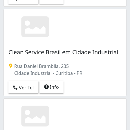
Clean Service Brasil em Cidade Industrial
Rua Daniel Brambila, 235
Cidade Industrial - Curitiba - PR
Info
Ver Tel