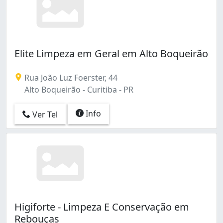
Elite Limpeza em Geral em Alto Boqueirão
Rua João Luz Foerster, 44
Alto Boqueirão - Curitiba - PR
Info
Ver Tel
Higiforte - Limpeza E Conservação em
Rebouças