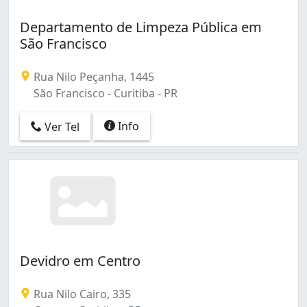
Departamento de Limpeza Pública em
São Francisco
Rua Nilo Peçanha, 1445
São Francisco - Curitiba - PR
Info
Ver Tel
Devidro em Centro
Rua Nilo Cairo, 335