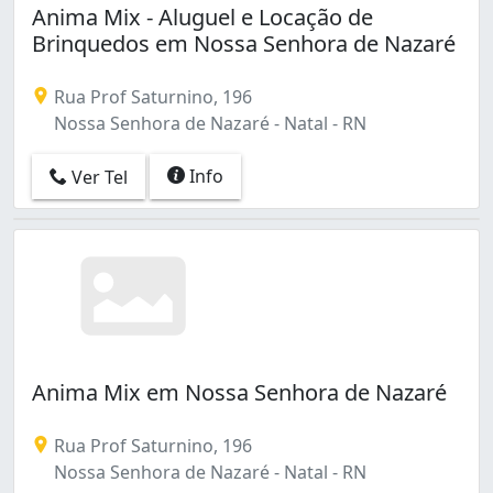
Anima Mix - Aluguel e Locação de
Brinquedos em Nossa Senhora de Nazaré
Rua Prof Saturnino, 196
Nossa Senhora de Nazaré - Natal - RN
Info
Ver Tel
Anima Mix em Nossa Senhora de Nazaré
Rua Prof Saturnino, 196
Nossa Senhora de Nazaré - Natal - RN