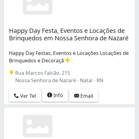
Happy Day Festa, Eventos e Locações de
Brinquedos em Nossa Senhora de Nazaré
Happy Day Festas, Eventos e Locações Locações de
Brinquedos e Decoraçã
...
Happy Day Festas, Eventos e Locações Locações de Br
Rua Marcos Falcão, 215
Nossa Senhora de Nazaré - Natal - RN
Info
Ver Tel
Email