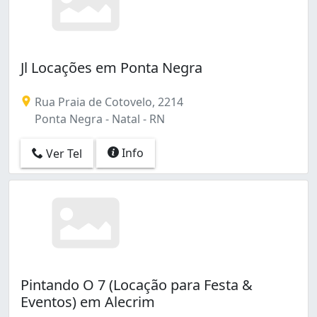
Jl Locações em Ponta Negra
Rua Praia de Cotovelo, 2214
Ponta Negra - Natal - RN
Info
Ver Tel
Pintando O 7 (Locação para Festa &
Eventos) em Alecrim