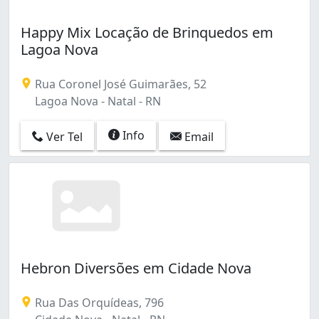
Happy Mix Locação de Brinquedos em
Lagoa Nova
Rua Coronel José Guimarães, 52
Lagoa Nova - Natal - RN
Info
Ver Tel
Email
Hebron Diversões em Cidade Nova
Rua Das Orquídeas, 796