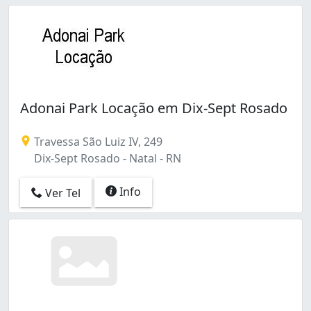
Adonai Park Locação em Dix-Sept Rosado
Travessa São Luiz IV, 249
Dix-Sept Rosado - Natal - RN
Info
Ver Tel