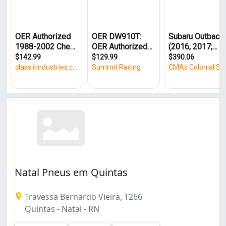
Natal Pneus em Quintas
Travessa Bernardo Vieira, 1266
Quintas - Natal - RN