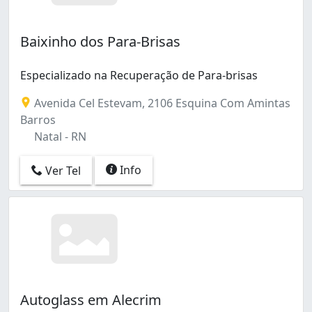
Baixinho dos Para-Brisas
Especializado na Recuperação de Para-brisas
Avenida Cel Estevam, 2106 Esquina Com Amintas
Barros
Natal - RN
Info
Ver Tel
Autoglass em Alecrim