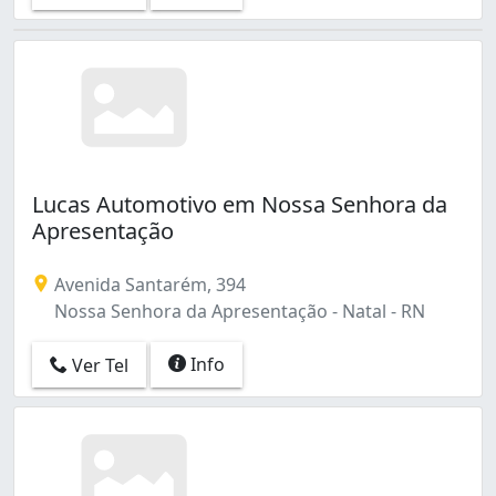
Lucas Automotivo em Nossa Senhora da
Apresentação
Avenida Santarém, 394
Nossa Senhora da Apresentação - Natal - RN
Info
Ver Tel