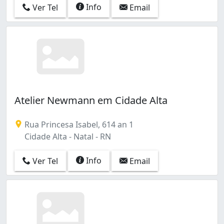
Info
Ver Tel
Email
Atelier Newmann em Cidade Alta
Rua Princesa Isabel, 614 an 1
Cidade Alta - Natal - RN
Info
Ver Tel
Email