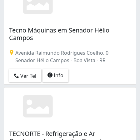
Tecno Máquinas em Senador Hélio
Campos
Avenida Raimundo Rodrigues Coelho, 0
Senador Hélio Campos - Boa Vista - RR
Info
Ver Tel
TECNORTE - Refrigeração e Ar