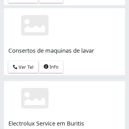
Consertos de maquinas de lavar
Info
Ver Tel
Electrolux Service em Buritis