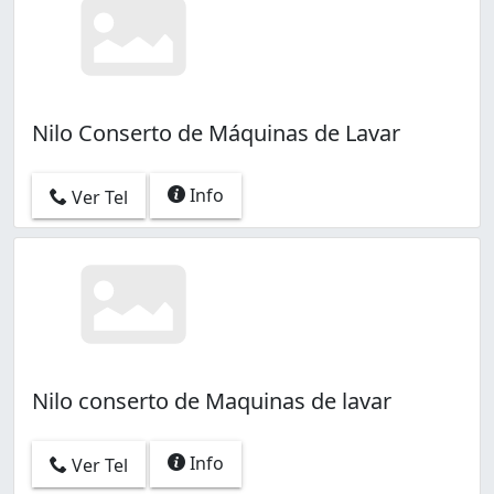
Nilo Conserto de Máquinas de Lavar
Info
Ver Tel
Nilo conserto de Maquinas de lavar
Info
Ver Tel