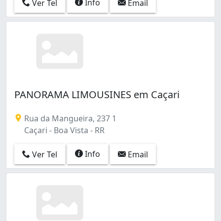
Info
Ver Tel
Email
PANORAMA LIMOUSINES em Caçari
Rua da Mangueira, 237 1
Caçari - Boa Vista - RR
Info
Ver Tel
Email