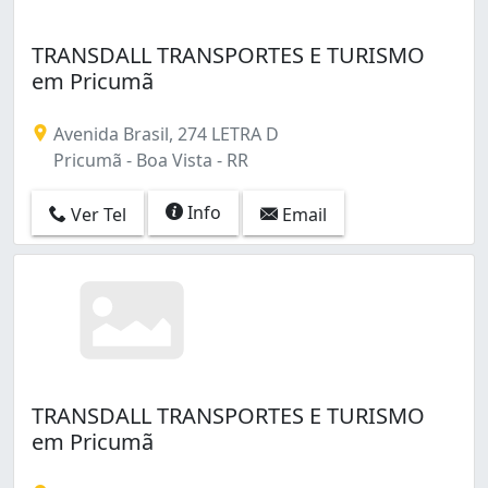
TRANSDALL TRANSPORTES E TURISMO
em Pricumã
Avenida Brasil, 274 LETRA D
Pricumã - Boa Vista - RR
Info
Ver Tel
Email
TRANSDALL TRANSPORTES E TURISMO
em Pricumã