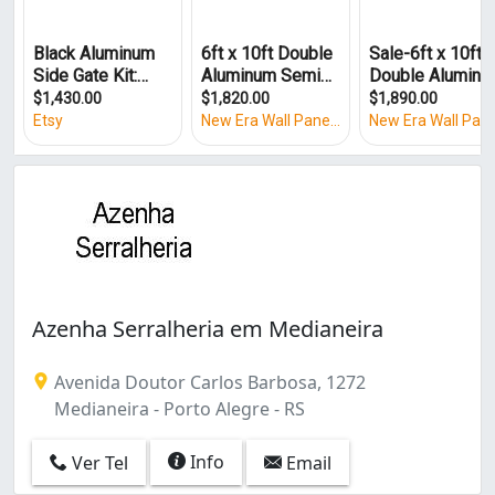
Azenha Serralheria em Medianeira
Avenida Doutor Carlos Barbosa, 1272
Medianeira - Porto Alegre - RS
Info
Ver Tel
Email