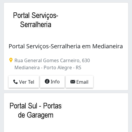
Portal Serviços-Serralheria em Medianeira
Rua General Gomes Carneiro, 630
Medianeira - Porto Alegre - RS
Info
Ver Tel
Email