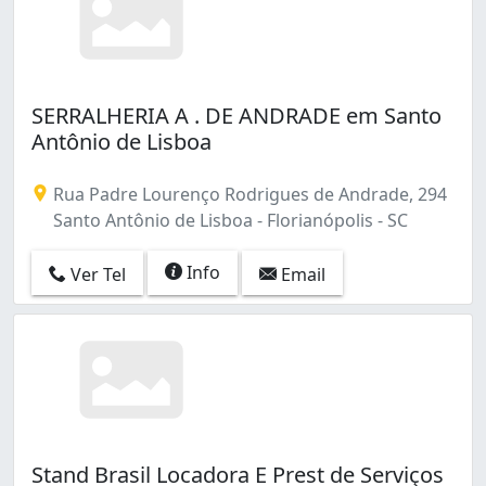
SERRALHERIA A . DE ANDRADE em Santo
Antônio de Lisboa
Rua Padre Lourenço Rodrigues de Andrade, 294
Santo Antônio de Lisboa - Florianópolis - SC
Info
Ver Tel
Email
Stand Brasil Locadora E Prest de Serviços