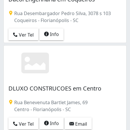
Rua Desembargador Pedro Silva, 3078 s 103
Coqueiros - Florianópolis - SC
Info
Ver Tel
DLUXO CONSTRUCOES em Centro
Rua Benevenuta Bartlet James, 69
Centro - Florianópolis - SC
Info
Ver Tel
Email