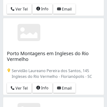
Info
Ver Tel
Email
Porto Montagens em Ingleses do Rio
Vermelho
Servidão Laureano Pereira dos Santos, 145
Ingleses do Rio Vermelho - Florianópolis - SC
Info
Ver Tel
Email