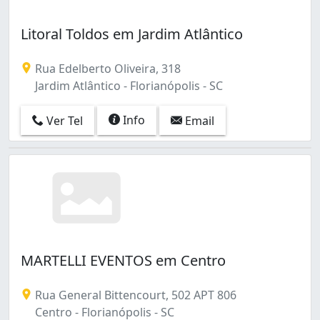
Litoral Toldos em Jardim Atlântico
Rua Edelberto Oliveira, 318
Jardim Atlântico - Florianópolis - SC
Info
Ver Tel
Email
MARTELLI EVENTOS em Centro
Rua General Bittencourt, 502 APT 806
Centro - Florianópolis - SC