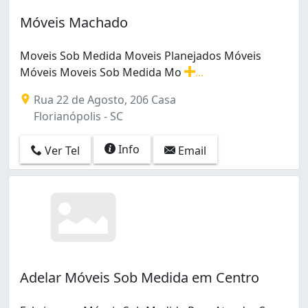
Móveis Machado
Moveis Sob Medida Moveis Planejados Móveis
Móveis Moveis Sob Medida Mo
...
Moveis Sob Medida Moveis Planejados Móveis Móveis 
Rua 22 de Agosto, 206 Casa
Florianópolis - SC
Info
Ver Tel
Email
Adelar Móveis Sob Medida em Centro