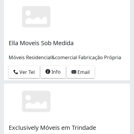
Ella Moveis Sob Medida
Móveis Residencial&comercial Fabricação Própria
Info
Ver Tel
Email
Exclusively Móveis em Trindade