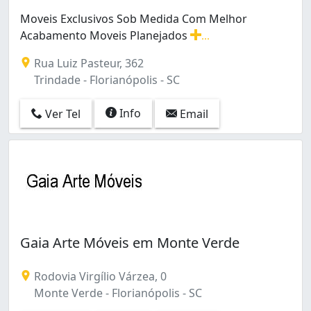
Moveis Exclusivos Sob Medida Com Melhor
Acabamento Moveis Planejados
...
Moveis Exclusivos Sob Medida Com Melhor Acabamento
Rua Luiz Pasteur, 362
Trindade - Florianópolis - SC
Info
Ver Tel
Email
Gaia Arte Móveis em Monte Verde
Rodovia Virgílio Várzea, 0
Monte Verde - Florianópolis - SC