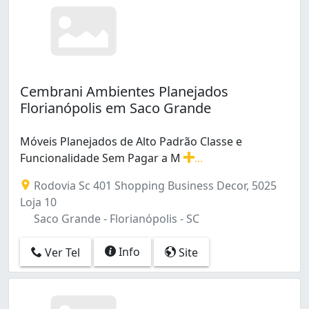
Cembrani Ambientes Planejados
Florianópolis em Saco Grande
Móveis Planejados de Alto Padrão Classe e
Funcionalidade Sem Pagar a M
...
Móveis Planejados de Alto Padrão Classe e Funcionalid
Rodovia Sc 401 Shopping Business Decor, 5025
Loja 10
Saco Grande - Florianópolis - SC
Info
Ver Tel
Site