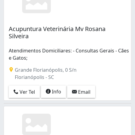
Acupuntura Veterinária Mv Rosana
Silveira
Atendimentos Domiciliares: - Consultas Gerais - Cães
e Gatos;
Grande Florianópolis, 0 S/n
Florianópolis - SC
Info
Ver Tel
Email