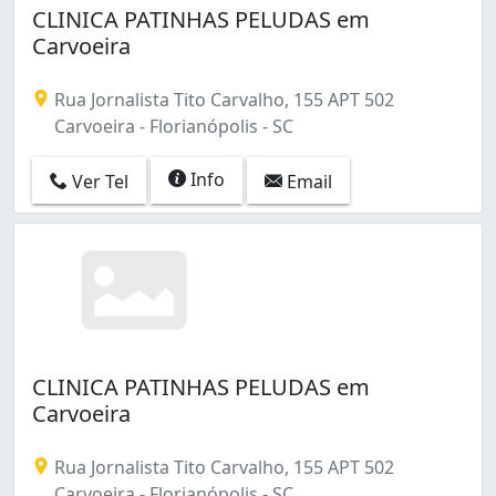
CLINICA PATINHAS PELUDAS em
Carvoeira
Rua Jornalista Tito Carvalho, 155 APT 502
Carvoeira - Florianópolis - SC
Info
Ver Tel
Email
CLINICA PATINHAS PELUDAS em
Carvoeira
Rua Jornalista Tito Carvalho, 155 APT 502
Carvoeira - Florianópolis - SC