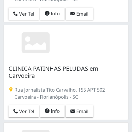
Info
Ver Tel
Email
CLINICA PATINHAS PELUDAS em
Carvoeira
Rua Jornalista Tito Carvalho, 155 APT 502
Carvoeira - Florianópolis - SC
Info
Ver Tel
Email