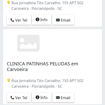
Rua Jornalista Tito Carvalho, 155 APT 502
Carvoeira - Florianópolis - SC
Info
Ver Tel
Email
CLINICA PATINHAS PELUDAS em
Carvoeira
Rua Jornalista Tito Carvalho, 155 APT 502
Carvoeira - Florianópolis - SC
Info
Ver Tel
Email