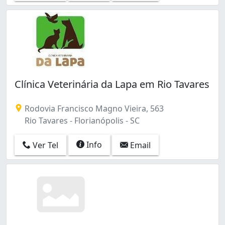
Clínica Veterinária da Lapa em Rio Tavares
Rodovia Francisco Magno Vieira, 563
Rio Tavares - Florianópolis - SC
Info
Ver Tel
Email