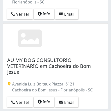
Florianópolis - SC
Info
Ver Tel
Email
AU MY DOG CONSULTORIO
VETERINARIO em Cachoeira do Bom
Jesus
Avenida Luiz Boiteux Piazza, 6121
Cachoeira do Bom Jesus - Florianópolis - SC
Info
Ver Tel
Email