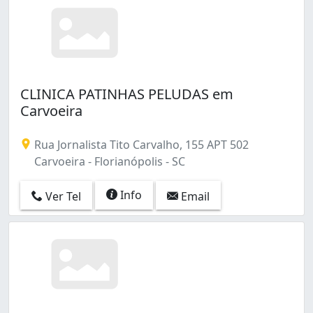
CLINICA PATINHAS PELUDAS em
Carvoeira
Rua Jornalista Tito Carvalho, 155 APT 502
Carvoeira - Florianópolis - SC
Info
Ver Tel
Email