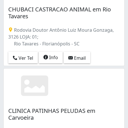
CHUBACI CASTRACAO ANIMAL em Rio
Tavares
Rodovia Doutor Antônio Luiz Moura Gonzaga,
3126 LOJA: 01;
Rio Tavares - Florianópolis - SC
Info
Ver Tel
Email
CLINICA PATINHAS PELUDAS em
Carvoeira