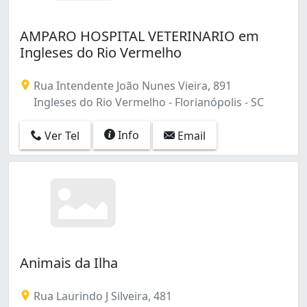
AMPARO HOSPITAL VETERINARIO em
Ingleses do Rio Vermelho
Rua Intendente João Nunes Vieira, 891
Ingleses do Rio Vermelho - Florianópolis - SC
Info
Ver Tel
Email
Animais da Ilha
Rua Laurindo J Silveira, 481