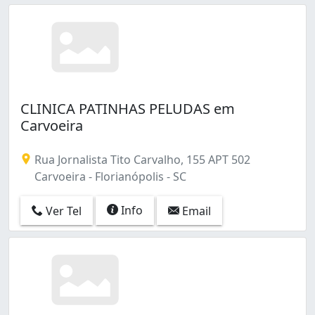
CLINICA PATINHAS PELUDAS em
Carvoeira
Rua Jornalista Tito Carvalho, 155 APT 502
Carvoeira - Florianópolis - SC
Info
Ver Tel
Email