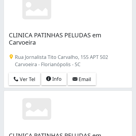
CLINICA PATINHAS PELUDAS em
Carvoeira
Rua Jornalista Tito Carvalho, 155 APT 502
Carvoeira - Florianópolis - SC
Info
Ver Tel
Email
CLINICA PATINHAS PELUDAS em