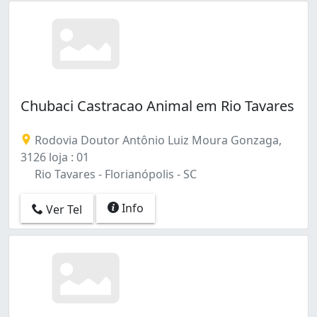
Chubaci Castracao Animal em Rio Tavares
Rodovia Doutor Antônio Luiz Moura Gonzaga,
3126 loja : 01
Rio Tavares - Florianópolis - SC
Info
Ver Tel