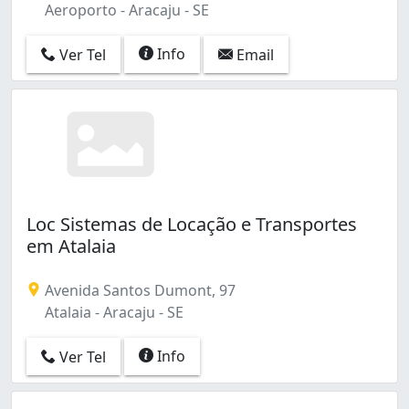
Aeroporto - Aracaju - SE
Info
Ver Tel
Email
Loc Sistemas de Locação e Transportes
em Atalaia
Avenida Santos Dumont, 97
Atalaia - Aracaju - SE
Info
Ver Tel