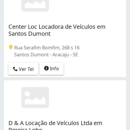
Center Loc Locadora de Veículos em
Santos Dumont
Rua Serafim Bomfim, 268 s 16
Santos Dumont - Aracaju - SE
Info
Ver Tel
D & A Locação de Veículos Ltda em
Pereira Lobo