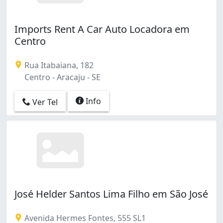
Imports Rent A Car Auto Locadora em
Centro
Rua Itabaiana, 182
Centro - Aracaju - SE
Info
Ver Tel
José Helder Santos Lima Filho em São José
Avenida Hermes Fontes, 555 SL1