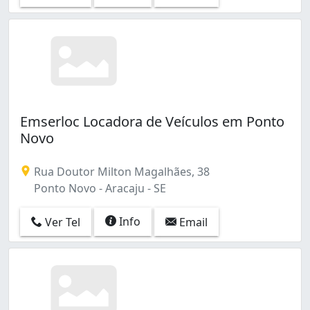
Emserloc Locadora de Veículos em Ponto
Novo
Rua Doutor Milton Magalhães, 38
Ponto Novo - Aracaju - SE
Info
Ver Tel
Email