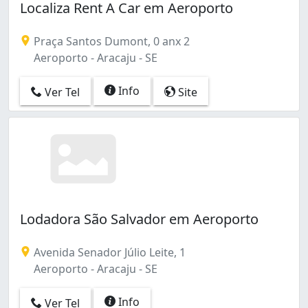
Localiza Rent A Car em Aeroporto
Praça Santos Dumont, 0 anx 2
Aeroporto - Aracaju - SE
Info
Ver Tel
Site
Lodadora São Salvador em Aeroporto
Avenida Senador Júlio Leite, 1
Aeroporto - Aracaju - SE
Info
Ver Tel