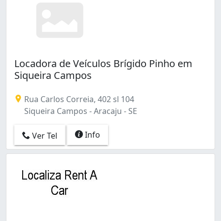
Locadora de Veículos Brígido Pinho em
Siqueira Campos
Rua Carlos Correia, 402 sl 104
Siqueira Campos - Aracaju - SE
Info
Ver Tel