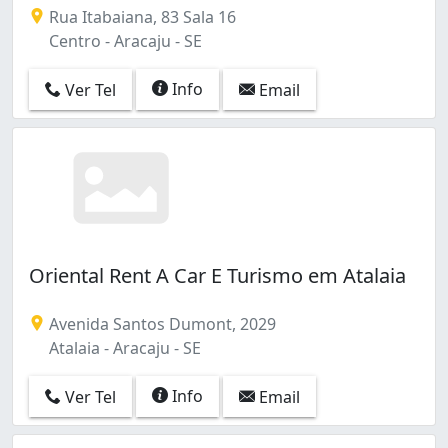
Rua Itabaiana, 83 Sala 16
Centro - Aracaju - SE
Info
Ver Tel
Email
Oriental Rent A Car E Turismo em Atalaia
Avenida Santos Dumont, 2029
Atalaia - Aracaju - SE
Info
Ver Tel
Email