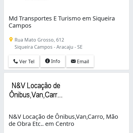
Md Transportes E Turismo em Siqueira
Campos
Rua Mato Grosso, 612
Siqueira Campos - Aracaju - SE
Info
Ver Tel
Email
N&V Locação de Ônibus,Van,Carro, Mão
de Obra Etc.. em Centro