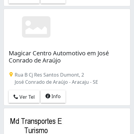
Magicar Centro Automotivo em José
Conrado de Araújo
Rua B Cj Res Santos Dumont, 2
José Conrado de Araújo - Aracaju - SE
Info
Ver Tel