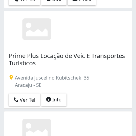
Prime Plus Locação de Veic E Transportes
Turísticos
Avenida Juscelino Kubitschek, 35
Aracaju - SE
Info
Ver Tel