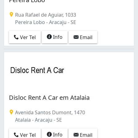
Rua Rafael de Aguiar, 1033
Pereira Lobo - Aracaju - SE
Info
Ver Tel
Email
Disloc Rent A Car em Atalaia
Avenida Santos Dumont, 1470
Atalaia - Aracaju - SE
Info
Ver Tel
Email