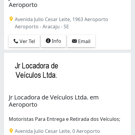
Aeroporto
Avenida Julio Cesar Leite, 1963 Aeroporto
Aeroporto - Aracaju - SE
Info
Ver Tel
Email
Jr Locadora de Veículos Ltda. em
Aeroporto
Motoristas Para Entrega e Retirada dos Veículos;
Avenida Julio Cesar Leite, 0 Aeroporto