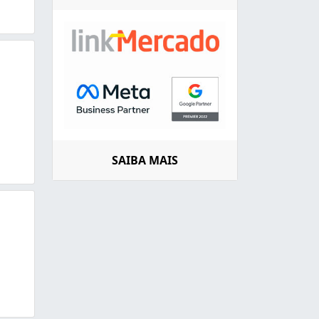
SAIBA MAIS