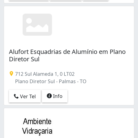
Alufort Esquadrias de Alumínio em Plano
Diretor Sul
712 Sul Alameda 1, 0 LT02
Plano Diretor Sul - Palmas - TO
Info
Ver Tel