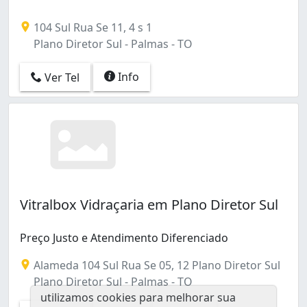
104 Sul Rua Se 11, 4 s 1
Plano Diretor Sul - Palmas - TO
Info
Ver Tel
Vitralbox Vidraçaria em Plano Diretor Sul
Preço Justo e Atendimento Diferenciado
Alameda 104 Sul Rua Se 05, 12 Plano Diretor Sul
Plano Diretor Sul - Palmas - TO
utilizamos cookies para melhorar sua