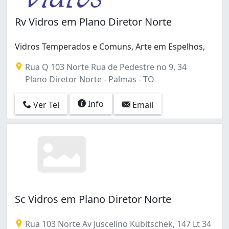
Rv Vidros em Plano Diretor Norte
Vidros Temperados e Comuns, Arte em Espelhos,
Rua Q 103 Norte Rua de Pedestre no 9, 34
Plano Diretor Norte - Palmas - TO
Info
Ver Tel
Email
Sc Vidros em Plano Diretor Norte
Rua 103 Norte Av Juscelino Kubitschek, 147 Lt 34