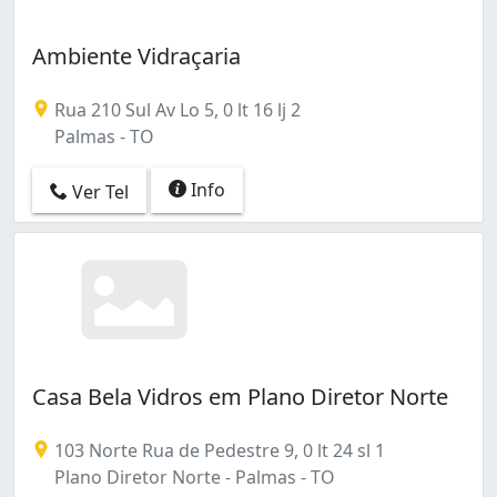
Ambiente Vidraçaria
Rua 210 Sul Av Lo 5, 0 lt 16 lj 2
Palmas - TO
Info
Ver Tel
Casa Bela Vidros em Plano Diretor Norte
103 Norte Rua de Pedestre 9, 0 lt 24 sl 1
Plano Diretor Norte - Palmas - TO