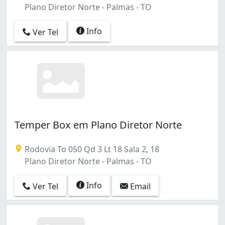
Plano Diretor Norte - Palmas - TO
Info
Ver Tel
Temper Box em Plano Diretor Norte
Rodovia To 050 Qd 3 Lt 18 Sala 2, 18
Plano Diretor Norte - Palmas - TO
Info
Ver Tel
Email