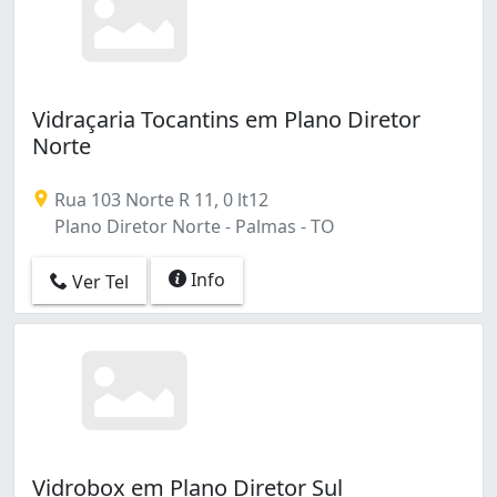
Vidraçaria Tocantins em Plano Diretor
Norte
Rua 103 Norte R 11, 0 lt12
Plano Diretor Norte - Palmas - TO
Info
Ver Tel
Vidrobox em Plano Diretor Sul