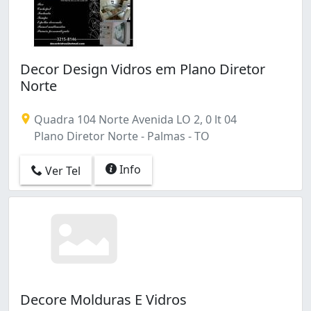
Decor Design Vidros em Plano Diretor
Norte
Quadra 104 Norte Avenida LO 2, 0 lt 04
Plano Diretor Norte - Palmas - TO
Info
Ver Tel
Decore Molduras E Vidros