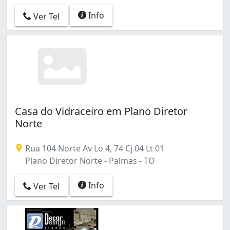
Info
Ver Tel
Casa do Vidraceiro em Plano Diretor
Norte
Rua 104 Norte Av Lo 4, 74 Cj 04 Lt 01
Plano Diretor Norte - Palmas - TO
Info
Ver Tel