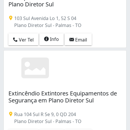
Plano Diretor Sul
103 Sul Avenida Lo 1, 52 S 04
Plano Diretor Sul - Palmas - TO
Info
Ver Tel
Email
Extincêndio Extintores Equipamentos de
Segurança em Plano Diretor Sul
Rua 104 Sul R Se 9, 0 QD 204
Plano Diretor Sul - Palmas - TO