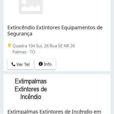
Extincêndio Extintores Equipamentos de
Segurança
Quadra 104 Sul, 26 Rua SE NR 26
Palmas - TO
Info
Ver Tel
Extimpalmas Extintores de Incêndio em