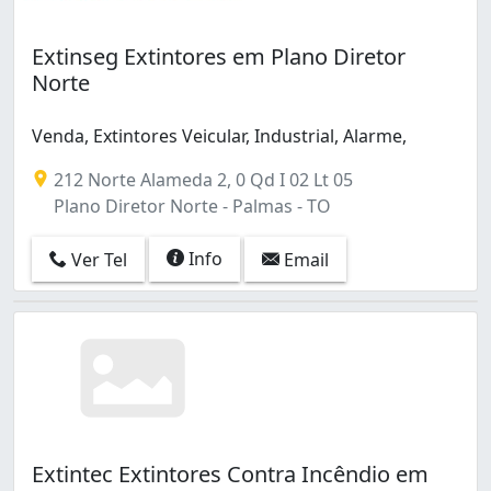
Extinseg Extintores em Plano Diretor
Norte
Venda, Extintores Veicular, Industrial, Alarme,
212 Norte Alameda 2, 0 Qd I 02 Lt 05
Plano Diretor Norte - Palmas - TO
Info
Ver Tel
Email
Extintec Extintores Contra Incêndio em