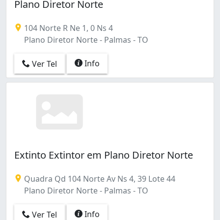
Plano Diretor Norte
104 Norte R Ne 1, 0 Ns 4
Plano Diretor Norte - Palmas - TO
Info
Ver Tel
Extinto Extintor em Plano Diretor Norte
Quadra Qd 104 Norte Av Ns 4, 39 Lote 44
Plano Diretor Norte - Palmas - TO
Info
Ver Tel