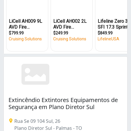
Extincêndio Extintores Equipamentos de
Segurança em Plano Diretor Sul
Rua Se 09 104 Sul, 26
Plano Diretor Sul - Palmas - TO