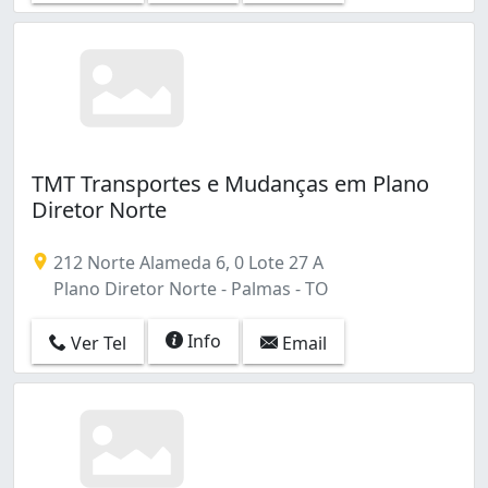
TMT Transportes e Mudanças em Plano
Diretor Norte
212 Norte Alameda 6, 0 Lote 27 A
Plano Diretor Norte - Palmas - TO
Info
Ver Tel
Email