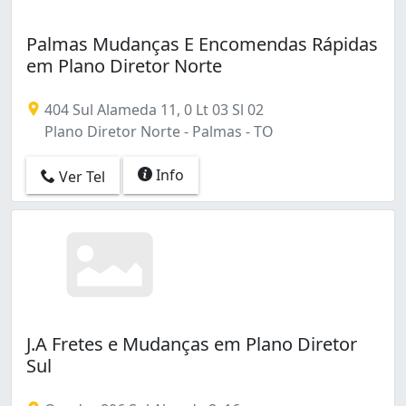
Palmas Mudanças E Encomendas Rápidas
em Plano Diretor Norte
404 Sul Alameda 11, 0 Lt 03 Sl 02
Plano Diretor Norte - Palmas - TO
Info
Ver Tel
J.A Fretes e Mudanças em Plano Diretor
Sul