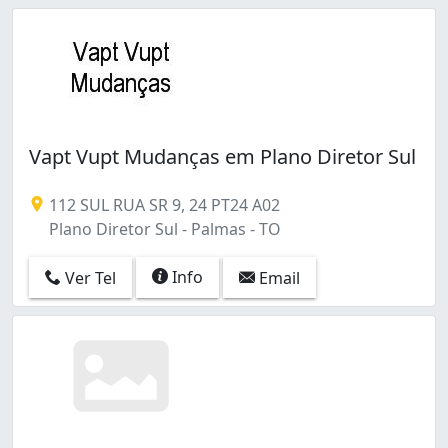
Vapt Vupt Mudanças em Plano Diretor Sul
112 SUL RUA SR 9, 24 PT24 A02
Plano Diretor Sul - Palmas - TO
Info
Ver Tel
Email