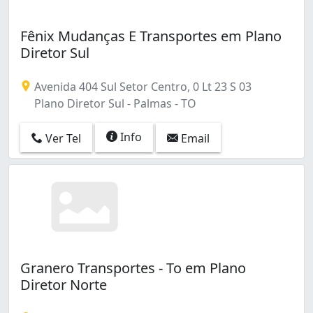
Fênix Mudanças E Transportes em Plano
Diretor Sul
Avenida 404 Sul Setor Centro, 0 Lt 23 S 03
Plano Diretor Sul - Palmas - TO
Info
Ver Tel
Email
Granero Transportes - To em Plano
Diretor Norte