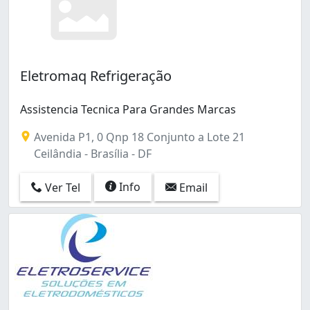
Eletromaq Refrigeração
Assistencia Tecnica Para Grandes Marcas
Avenida P1, 0 Qnp 18 Conjunto a Lote 21
Ceilândia - Brasília - DF
Info
Ver Tel
Email