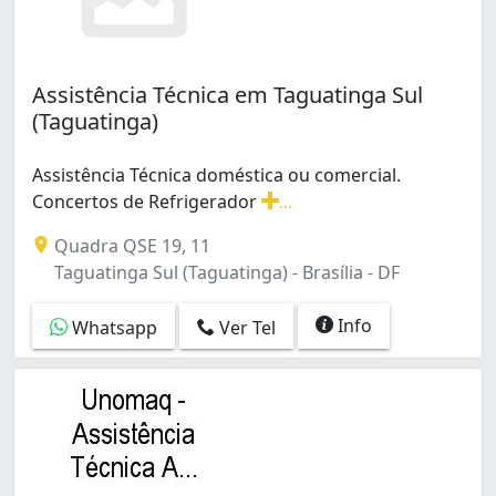
Assistência Técnica em Taguatinga Sul
(Taguatinga)
Assistência Técnica doméstica ou comercial.
Concertos de Refrigerador
...
Assistência Técnica doméstica ou comercial. Concertos
Quadra QSE 19, 11
Taguatinga Sul (Taguatinga) - Brasília - DF
Info
Whatsapp
Ver Tel