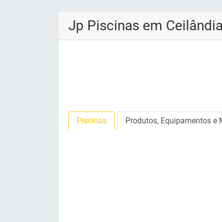
Jp Piscinas em Ceilândi
Piscinas
Produtos, Equipamentos e 