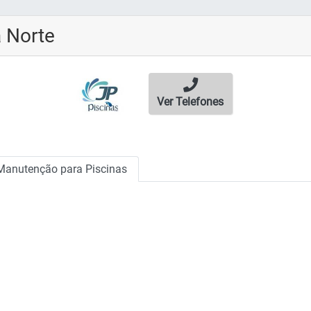
a Norte
Ver Telefones
Manutenção para Piscinas