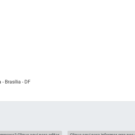
 - Brasília - DF