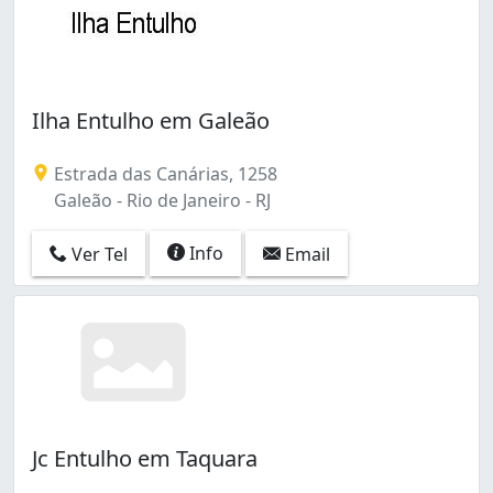
Ilha Entulho em Galeão
Estrada das Canárias, 1258
Galeão - Rio de Janeiro - RJ
Info
Ver Tel
Email
Jc Entulho em Taquara