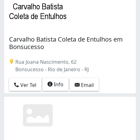
Carvalho Batista Coleta de Entulhos em
Bonsucesso
Rua Joana Nascimento, 62
Bonsucesso - Rio de Janeiro - RJ
Info
Ver Tel
Email