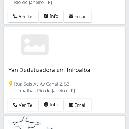
Rio de Janeiro - RJ
Info
Ver Tel
Email
Yan Dedetizadora em Inhoaíba
Rua Seis Ac Av Canal 2, 53
Inhoaíba - Rio de Janeiro - RJ
Info
Ver Tel
Email