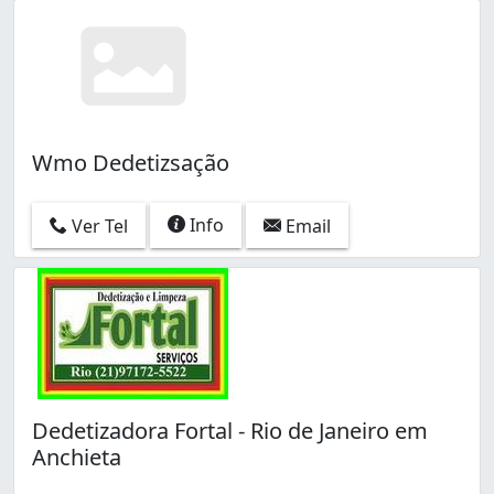
Wmo Dedetizsação
Info
Ver Tel
Email
Dedetizadora Fortal - Rio de Janeiro em
Anchieta