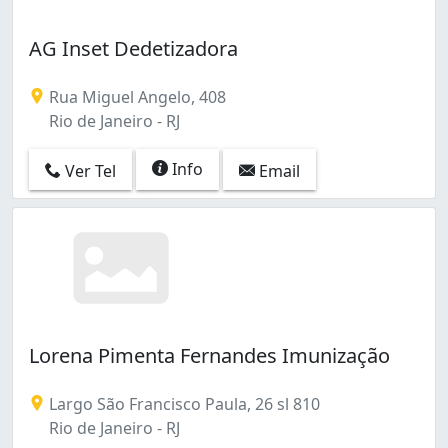
AG Inset Dedetizadora
Rua Miguel Angelo, 408
Rio de Janeiro - RJ
Info
Ver Tel
Email
Lorena Pimenta Fernandes Imunização
Largo São Francisco Paula, 26 sl 810
Rio de Janeiro - RJ