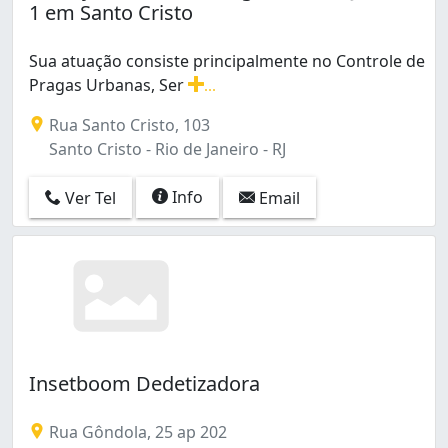
1 em Santo Cristo
Sua atuação consiste principalmente no Controle de
Pragas Urbanas, Ser
...
Sua atuação consiste principalmente no Controle de Pra
Rua Santo Cristo, 103
Santo Cristo - Rio de Janeiro - RJ
Info
Ver Tel
Email
Insetboom Dedetizadora
Rua Gôndola, 25 ap 202