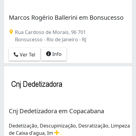
Marcos Rogério Ballerini em Bonsucesso
Rua Cardoso de Morais, 96 701
Bonsucesso - Rio de Janeiro - RJ
Info
Ver Tel
Cnj Dedetizadora em Copacabana
Dedetização, Descupinização, Desratização, Limpeza
de Caixa d'agua, Im
...