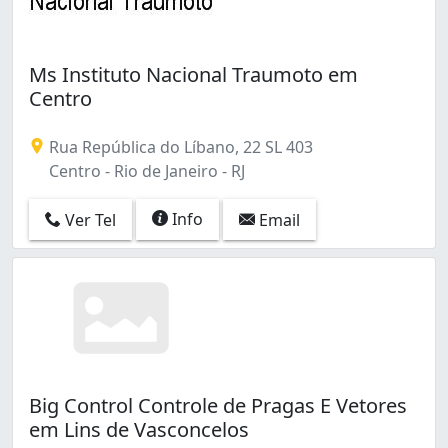
Ms Instituto Nacional Traumoto em
Centro
Rua República do Líbano, 22 SL 403
Centro - Rio de Janeiro - RJ
Info
Ver Tel
Email
Big Control Controle de Pragas E Vetores
em Lins de Vasconcelos