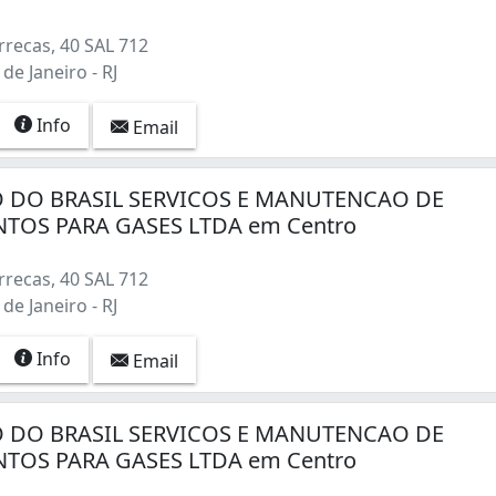
recas, 40 SAL 712
de Janeiro - RJ
Info
Email
 DO BRASIL SERVICOS E MANUTENCAO DE
TOS PARA GASES LTDA em Centro
recas, 40 SAL 712
de Janeiro - RJ
Info
Email
 DO BRASIL SERVICOS E MANUTENCAO DE
TOS PARA GASES LTDA em Centro