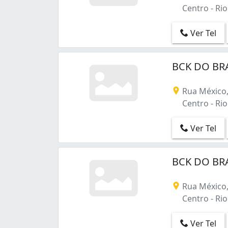
Centro - Rio 
Ver Tel
BCK DO BRA
Rua México,
Centro - Rio 
Ver Tel
BCK DO BRA
Rua México,
Centro - Rio 
Ver Tel