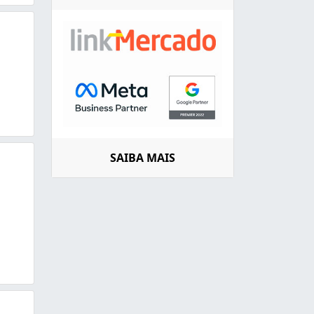
SAIBA MAIS