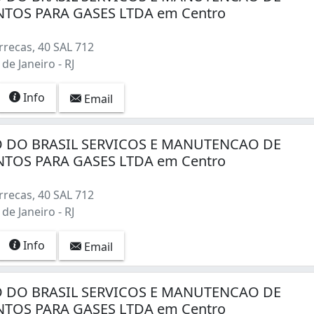
TOS PARA GASES LTDA em Centro
recas, 40 SAL 712
de Janeiro - RJ
Info
Email
 DO BRASIL SERVICOS E MANUTENCAO DE
TOS PARA GASES LTDA em Centro
recas, 40 SAL 712
de Janeiro - RJ
Info
Email
 DO BRASIL SERVICOS E MANUTENCAO DE
TOS PARA GASES LTDA em Centro