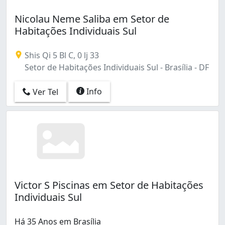
Nicolau Neme Saliba em Setor de
Habitações Individuais Sul
Shis Qi 5 Bl C, 0 lj 33
Setor de Habitações Individuais Sul - Brasília - DF
Info
Ver Tel
Victor S Piscinas em Setor de Habitações
Individuais Sul
Há 35 Anos em Brasília