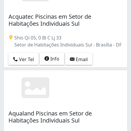
Acquatec Piscinas em Setor de
Habitações Individuais Sul
Shis Qi 05, 0 Bl C Lj 33
Setor de Habitações Individuais Sul - Brasília - DF
Info
Ver Tel
Email
Aqualand Piscinas em Setor de
Habitações Individuais Sul