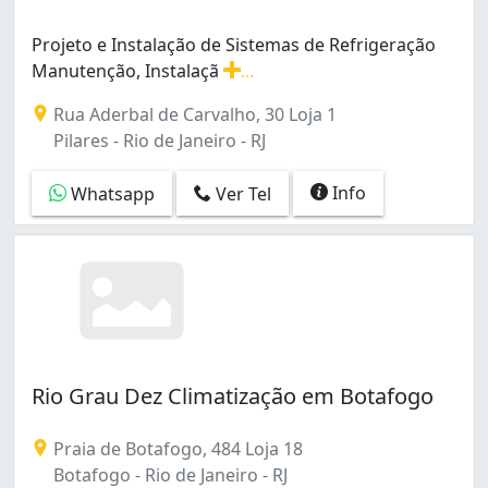
Projeto e Instalação de Sistemas de Refrigeração
Manutenção, Instalaçã
...
Projeto e Instalação de Sistemas de Refrigeração Manu
Rua Aderbal de Carvalho, 30 Loja 1
Pilares - Rio de Janeiro - RJ
Info
Whatsapp
Ver Tel
Rio Grau Dez Climatização em Botafogo
Praia de Botafogo, 484 Loja 18
Botafogo - Rio de Janeiro - RJ