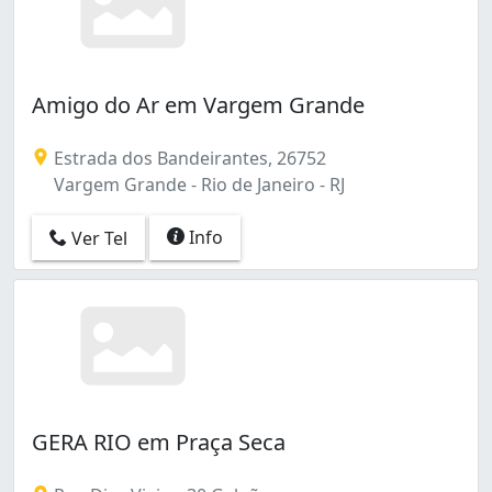
Amigo do Ar em Vargem Grande
Estrada dos Bandeirantes, 26752
Vargem Grande - Rio de Janeiro - RJ
Info
Ver Tel
GERA RIO em Praça Seca