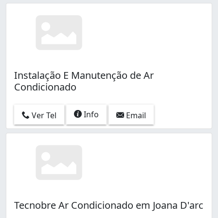
Instalação E Manutenção de Ar
Condicionado
Info
Ver Tel
Email
Tecnobre Ar Condicionado em Joana D'arc