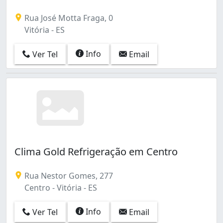
Rua José Motta Fraga, 0
Vitória - ES
Info
Ver Tel
Email
Clima Gold Refrigeração em Centro
Rua Nestor Gomes, 277
Centro - Vitória - ES
Info
Ver Tel
Email