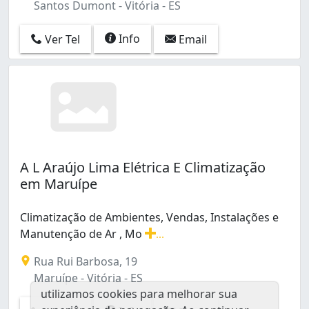
Santos Dumont - Vitória - ES
Info
Ver Tel
Email
A L Araújo Lima Elétrica E Climatização
em Maruípe
Climatização de Ambientes, Vendas, Instalações e
Manutenção de Ar , Mo
...
Climatização de Ambientes, Vendas, Instalações e Manu
Rua Rui Barbosa, 19
Maruípe - Vitória - ES
utilizamos cookies para melhorar sua