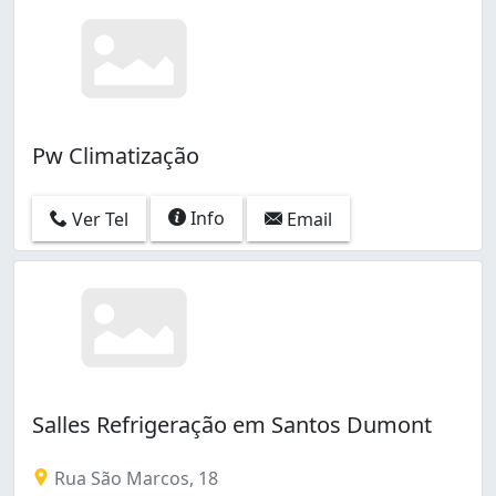
Pw Climatização
Info
Ver Tel
Email
Salles Refrigeração em Santos Dumont
Rua São Marcos, 18