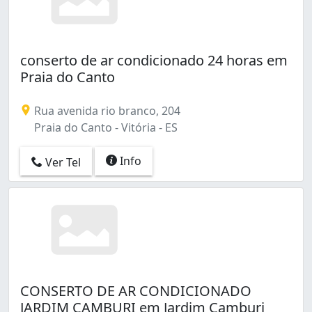
conserto de ar condicionado 24 horas em
Praia do Canto
Rua avenida rio branco, 204
Praia do Canto - Vitória - ES
Info
Ver Tel
CONSERTO DE AR CONDICIONADO
JARDIM CAMBURI em Jardim Camburi