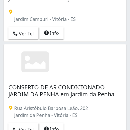
Jardim Camburi - Vitória - ES
Info
Ver Tel
CONSERTO DE AR CONDICIONADO
JARDIM DA PENHA em Jardim da Penha
Rua Aristóbulo Barbosa Leão, 202
Jardim da Penha - Vitória - ES
Info
Ver Tel