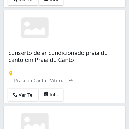
conserto de ar condicionado praia do
canto em Praia do Canto
Praia do Canto - Vitória - ES
Info
Ver Tel