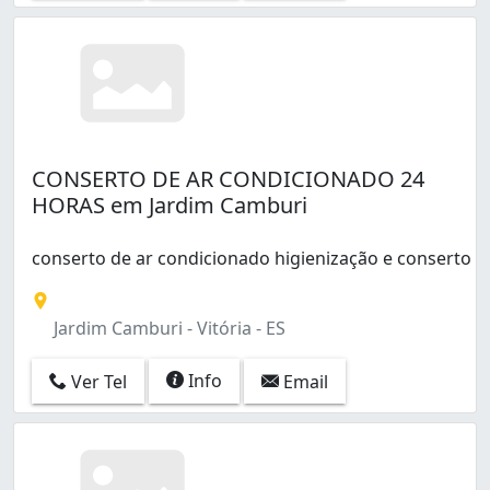
CONSERTO DE AR CONDICIONADO 24
HORAS em Jardim Camburi
conserto de ar condicionado higienização e conserto
Jardim Camburi - Vitória - ES
Info
Ver Tel
Email