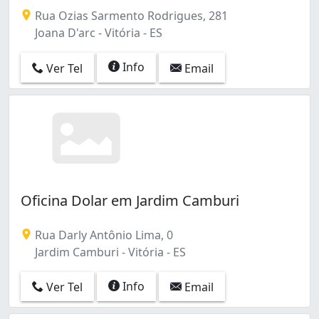
Rua Ozias Sarmento Rodrigues, 281
Joana D'arc - Vitória - ES
Info
Ver Tel
Email
Oficina Dolar em Jardim Camburi
Rua Darly Antônio Lima, 0
Jardim Camburi - Vitória - ES
Info
Ver Tel
Email